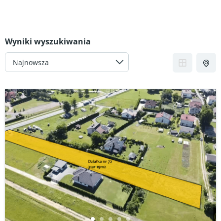
Wyniki wyszukiwania