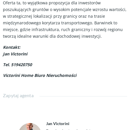
Oferta ta, to wyjątkowa propozycja dla inwestorów
poszukujących gruntów o wysokim potencjale wzrostu wartości,
w strategicznej lokalizacji przy granicy oraz na trasie
międzynarodowego korytarza transportowego. Barwinek to
miejsce, gdzie infrastruktura, ruch graniczny i rozwój regionu
tworzą idealne warunki dla dochodowej inwestycji.
Kontakt:
Jan Victorini
Tel. 519420750
Victorini Home Biuro Nieruchomości
Zapytaj agenta
Jan Victorini