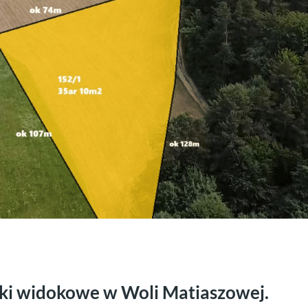
łki widokowe w Woli Matiaszowej.