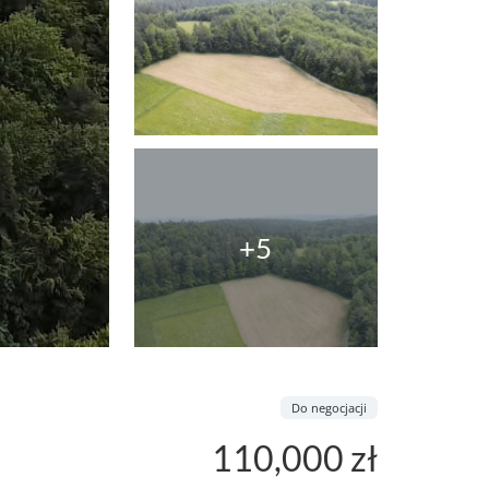
+5
Do negocjacji
110,000 zł