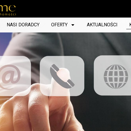
NASI DORADCY
OFERTY
AKTUALNOŚCI