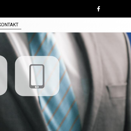
KONTAKT