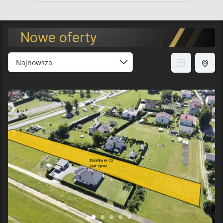
Nowe oferty