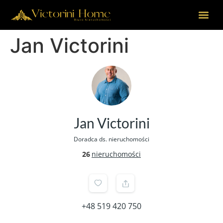
Jan Victorini
Jan Victorini
Doradca ds. nieruchomości
26
nieruchomości
+48 519 420 750