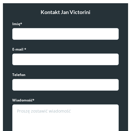
Kontakt Jan Victorini
Imię*
E-mail *
Telefon
Wiadomość*