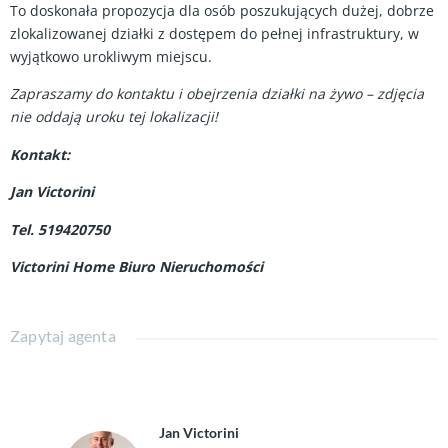
To doskonała propozycja dla osób poszukujących dużej, dobrze
zlokalizowanej działki z dostępem do pełnej infrastruktury, w
wyjątkowo urokliwym miejscu.
Zapraszamy do kontaktu i obejrzenia działki na żywo – zdjęcia
nie oddają uroku tej lokalizacji!
Kontakt:
Jan Victorini
Tel. 519420750
Victorini Home Biuro Nieruchomości
Zapytaj agenta
Jan Victorini