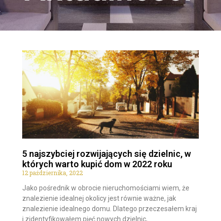
5 najszybciej rozwijających się dzielnic, w
których warto kupić dom w 2022 roku
12 października, 2022
Jako pośrednik w obrocie nieruchomościami wiem, że
znalezienie idealnej okolicy jest równie ważne, jak
znalezienie idealnego domu. Dlatego przeczesałem kraj
i zidentyfikowałem pięć nowych dzielnic,