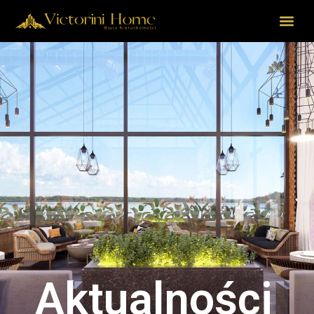
Aktualności